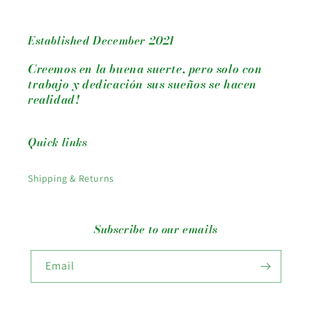
Established December 2021
Creemos en la buena suerte, pero solo con
trabajo y dedicación sus sueños se hacen
realidad!
Quick links
Shipping & Returns
Subscribe to our emails
Email